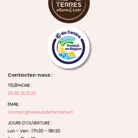
Contactez-nous :
TÉLÉPHONE :
06.69.25.10.23
EMAIL :
contact@saveursdefontaine.fr
JOURS D’OUVERTURE :
Lun – Ven : 17h30 – 18h30