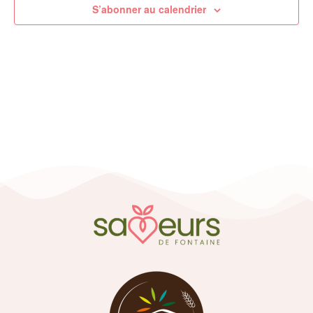
S’abonner au calendrier