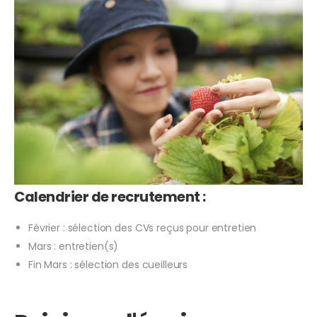
Calendrier de recrutement :
Février : sélection des CVs reçus pour entretien
Mars : entretien(s)
Fin Mars : sélection des cueilleurs