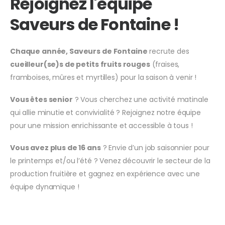
Rejoignez l'équipe
Saveurs de Fontaine !
Chaque année, Saveurs de Fontaine
recrute des
cueilleur(se)s de petits fruits rouges
(fraises,
framboises, mûres et myrtilles) pour la saison à venir !
Vous êtes senior
? Vous cherchez une activité matinale
qui allie minutie et convivialité ? Rejoignez notre équipe
pour une mission enrichissante et accessible à tous !
Vous avez plus de 16 ans
? Envie d’un job saisonnier pour
le printemps et/ou l’été ? Venez découvrir le secteur de la
production fruitière et gagnez en expérience avec une
équipe dynamique !