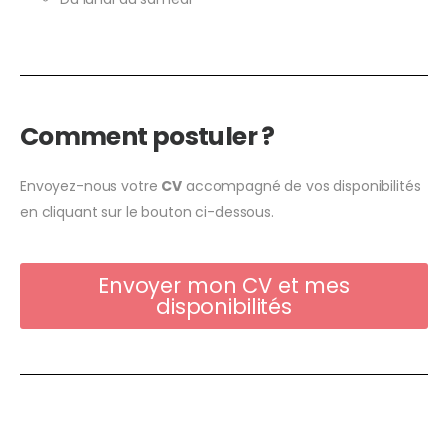
Comment postuler ?
Envoyez-nous votre
CV
accompagné de vos disponibilités
en cliquant sur le bouton ci-dessous.
Envoyer mon CV et mes
disponibilités