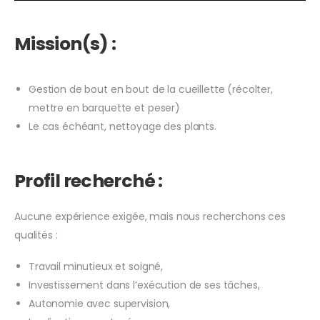
Mission(s) :
Gestion de bout en bout de la cueillette (récolter,
mettre en barquette et peser)
Le cas échéant, nettoyage des plants.
Profil recherché :
Aucune expérience exigée, mais nous recherchons ces
qualités :
Travail minutieux et soigné,
Investissement dans l’exécution de ses tâches,
Autonomie avec supervision,