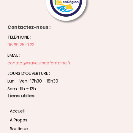
Contactez-nous :
TÉLÉPHONE :
06.69.25.10.23
EMAIL :
contact@saveursdefontaine.fr
JOURS D’OUVERTURE :
Lun – Ven : 17h30 – 18h30
Sam : 11h – 12h
Liens utiles
Accueil
A Propos
Boutique