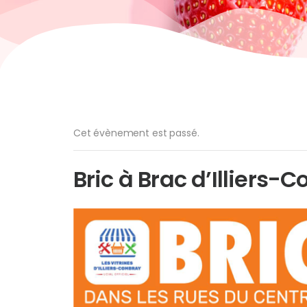
Cet évènement est passé.
Bric à Brac d’Illiers