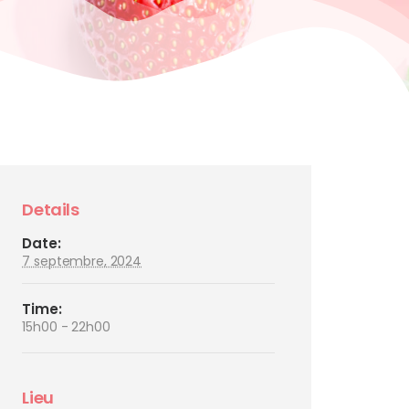
Details
Date:
7 septembre, 2024
Time:
15h00 - 22h00
Lieu