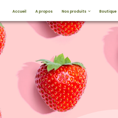
Accueil
A propos
Nos produits
Boutique