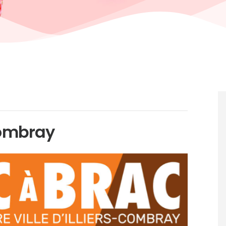
-Combray